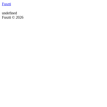
Fuszti
undefined
Fuszti © 2026